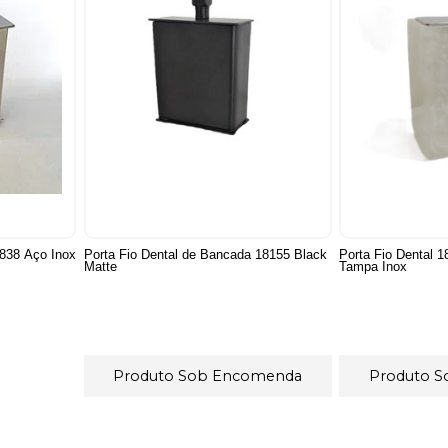
 838 Aço Inox
Porta Fio Dental de Bancada 18155 Black
Porta Fio Dental 1
Matte
Tampa Inox
Produto Sob Encomenda
Produto 