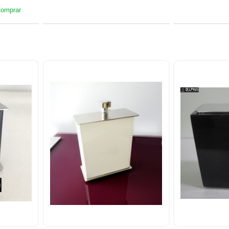
omprar