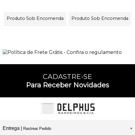
Produto Sob Encomenda
Produto Sob Encomenda
10
Produtos
CADASTRE-SE
Para Receber Novidades
Entrega |
Rastrear Pedido