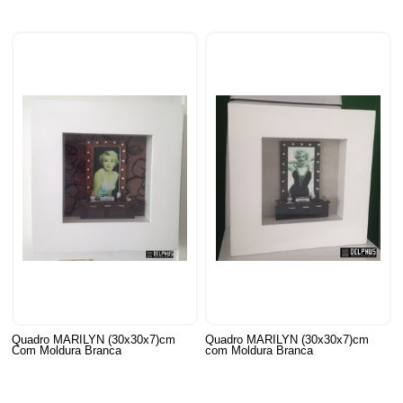
Quadro MARILYN (30x30x7)cm
Quadro MARILYN (30x30x7)cm
Com Moldura Branca
com Moldura Branca