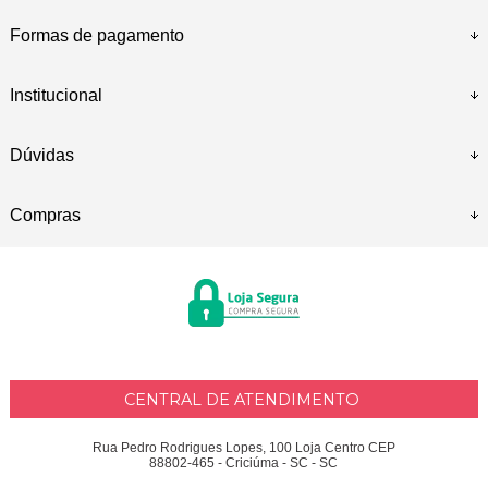
Formas de pagamento
Institucional
Dúvidas
Compras
CENTRAL DE ATENDIMENTO
Rua Pedro Rodrigues Lopes, 100 Loja Centro CEP
88802-465 - Criciúma - SC - SC