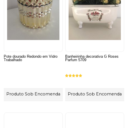
Pote dourado Redondo em Vidro
Banheirinha decorativa G Roses
Trabalhado
Parfum 5709
Produto Sob Encomenda
Produto Sob Encomenda