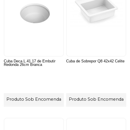
Cuba Deca L.41.17 de Embutir
Cuba de Sobrepor Q8 42x42 Celite
Redonda 26cm Branca
Produto Sob Encomenda
Produto Sob Encomenda