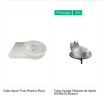
Promoção
-12%
Cuba Apoio Post Branca Roca
Cuba Incepa Odorare de Apoio
42x50x15 Branca