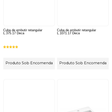
Cuba de embutir retangular
Cuba de embutir retangular
L.375.17 Deca
L.1071.17 Deca
Produto Sob Encomenda
Produto Sob Encomenda