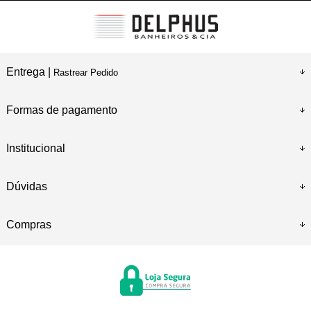
Entrega |
Rastrear Pedido
Formas de pagamento
Institucional
Dúvidas
Compras