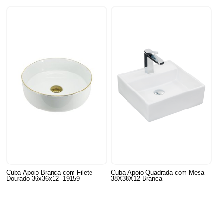
Cuba Apoio Branca com Filete
Cuba Apoio Quadrada com Mesa
Dourado 36x36x12 -19159
38X38X12 Branca