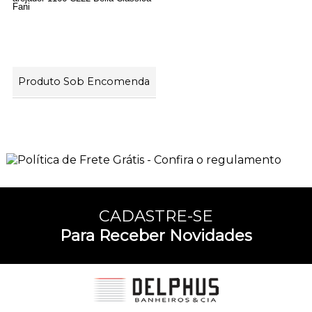
Fani
Produto Sob Encomenda
13
Produtos
CADASTRE-SE
Para Receber Novidades