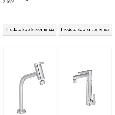
810306
Produto Sob Encomenda
Produto Sob Encomenda