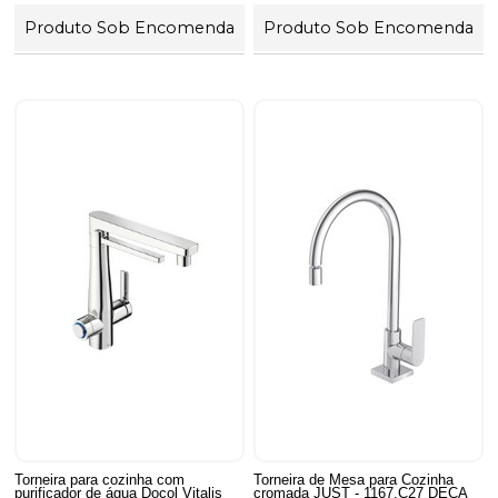
Produto Sob Encomenda
Produto Sob Encomenda
Torneira para cozinha com
Torneira de Mesa para Cozinha
purificador de água Docol Vitalis
cromada JUST - 1167.C27 DECA