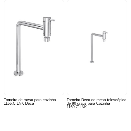
Torneira de mesa para cozinha
Torneira Deca de mesa telescópica
1166.C.LNK Deca
de 90 graus para Cozinha
1169.C.LNK