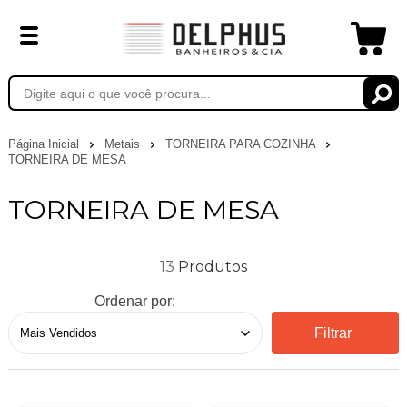
Página Inicial
Metais
TORNEIRA PARA COZINHA
TORNEIRA DE MESA
TORNEIRA DE MESA
13
Ordenar por:
Filtrar