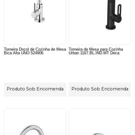
Torneira Docol de Cozinha de Mesa
Torneira de Mesa para Cozinha
Bica Alta UNO 524906
Urban 1167.BL.IND.MT Deca
Produto Sob Encomenda
Produto Sob Encomenda