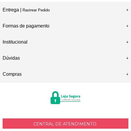
Entrega |
Rastrear Pedido
Formas de pagamento
Institucional
Dúvidas
Compras
CENTRAL DE ATENDIMENTO