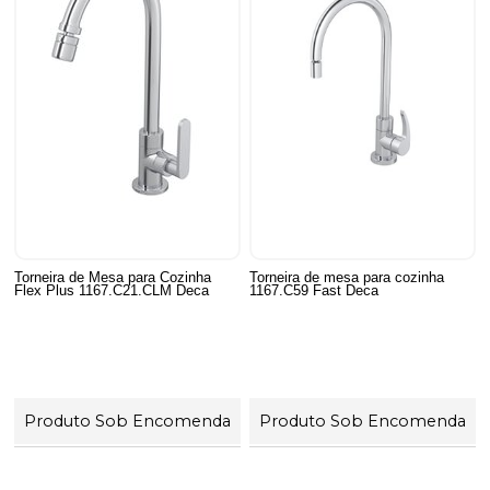
Torneira de Mesa para Cozinha
Torneira de mesa para cozinha
Flex Plus 1167.C21.CLM Deca
1167.C59 Fast Deca
Produto Sob Encomenda
Produto Sob Encomenda