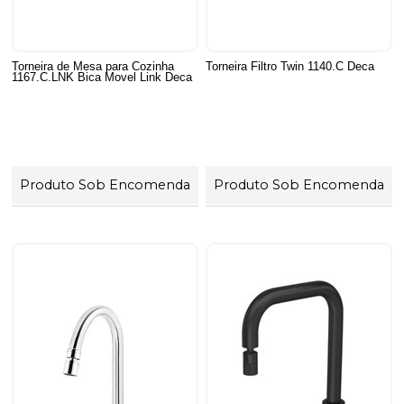
Torneira de Mesa para Cozinha
Torneira Filtro Twin 1140.C Deca
1167.C.LNK Bica Movel Link Deca
Produto Sob Encomenda
Produto Sob Encomenda