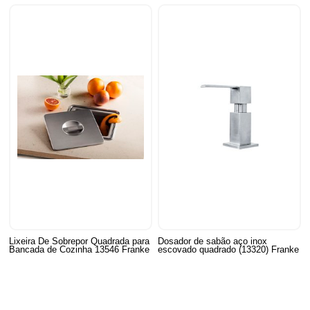
Lixeira De Sobrepor Quadrada para
Dosador de sabão aço inox
Bancada de Cozinha 13546 Franke
escovado quadrado (13320) Franke