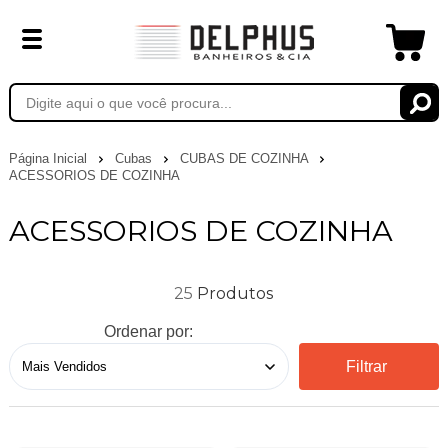
Página Inicial
Cubas
CUBAS DE COZINHA
ACESSORIOS DE COZINHA
ACESSORIOS DE COZINHA
25
Ordenar por:
Filtrar