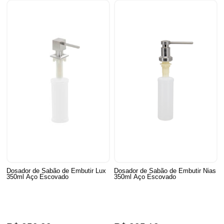
Dosador de Sabão de Embutir Lux
Dosador de Sabão de Embutir Nias
350ml Aço Escovado
350ml Aço Escovado