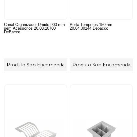
Canal Organizador Umido 900 mm
Porta Temperos 150mm
sem Acessorios 20.03.10700
20.04.00144 Debacco
DeBacco
Produto Sob Encomenda
Produto Sob Encomenda