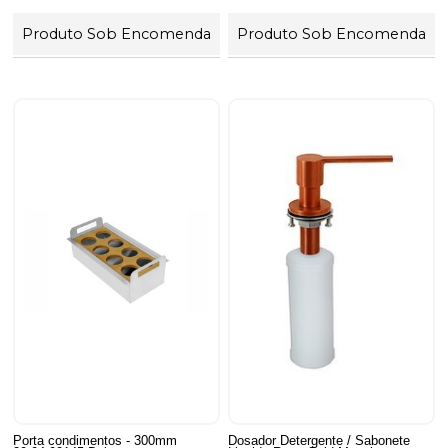
Produto Sob Encomenda
Produto Sob Encomenda
Porta condimentos - 300mm
Dosador Detergente / Sabonete