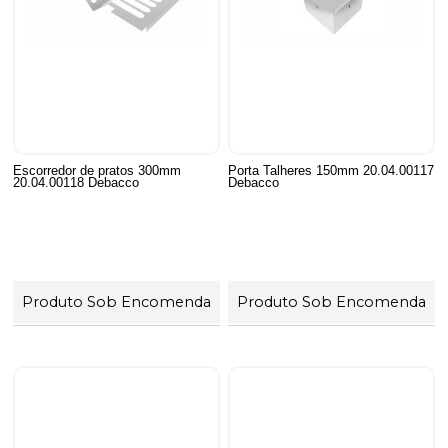
Escorredor de pratos 300mm
Porta Talheres 150mm 20.04.00117
20.04.00118 Debacco
Debacco
Produto Sob Encomenda
Produto Sob Encomenda