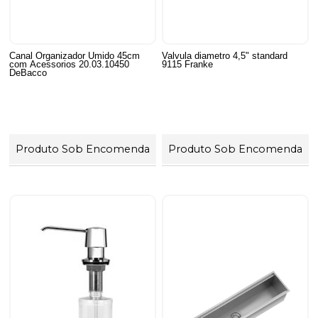
Canal Organizador Umido 45cm
Valvula diametro 4,5" standard
com Acessorios 20.03.10450
9115 Franke
DeBacco
Produto Sob Encomenda
Produto Sob Encomenda