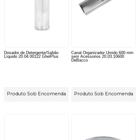
Dosador de Detergente/Sabão
Canal Organizador Umido 600 mm
Líquido 20.04.00122 GhelPlus
sem Acessorios 20.03.10600
DeBacco
Produto Sob Encomenda
Produto Sob Encomenda