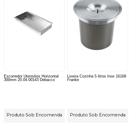
Escorredor Utensilios Horizontal
Lixeira Cozinha 5 litros Inox 16168
300mm 20.04.00143 Debacco
Franke
Produto Sob Encomenda
Produto Sob Encomenda