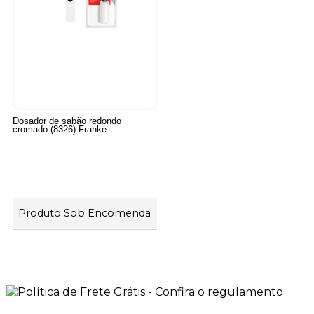
Dosador de sabão redondo
cromado (8326) Franke
Produto Sob Encomenda
25
Produtos