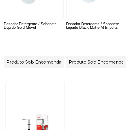
Dosador Detergente / Sabonete
Dosador Detergente / Sabonete
Liquido Gold Movel
Liquido Black Matte M Imports
Produto Sob Encomenda
Produto Sob Encomenda