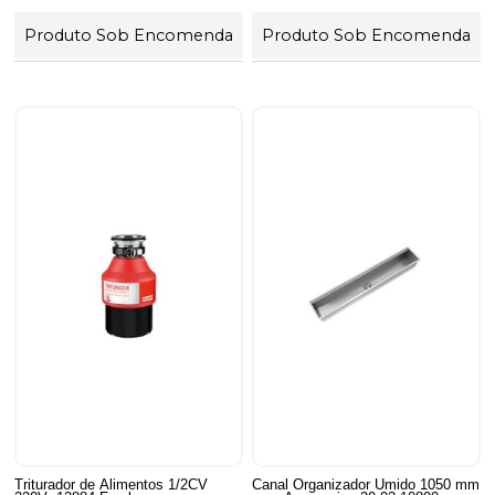
Produto Sob Encomenda
Produto Sob Encomenda
Triturador de Alimentos 1/2CV
Canal Organizador Umido 1050 mm