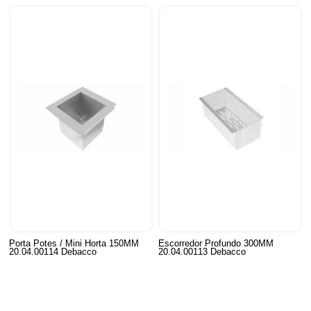
Porta Potes / Mini Horta 150MM
Escorredor Profundo 300MM
20.04.00114 Debacco
20.04.00113 Debacco