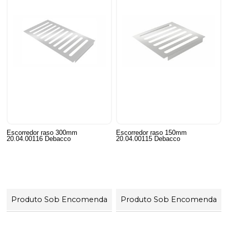
Escorredor raso 300mm
Escorredor raso 150mm
20.04.00116 Debacco
20.04.00115 Debacco
Produto Sob Encomenda
Produto Sob Encomenda