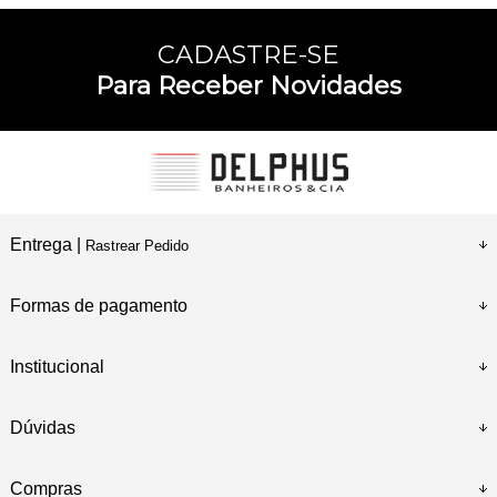
CADASTRE-SE
Para Receber Novidades
Entrega |
Rastrear Pedido
Formas de pagamento
Institucional
Dúvidas
Compras