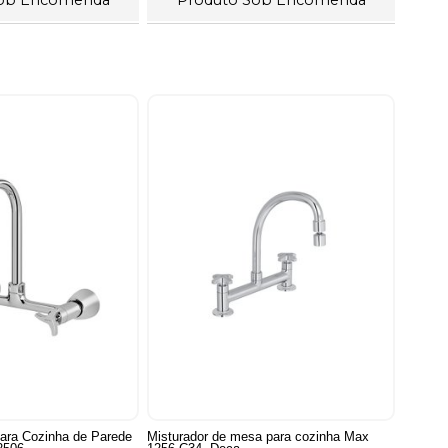
para Cozinha de Parede
Misturador de mesa para cozinha Max