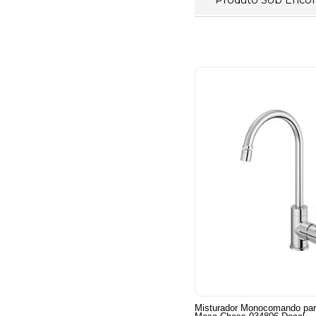
Misturador Monocomando par