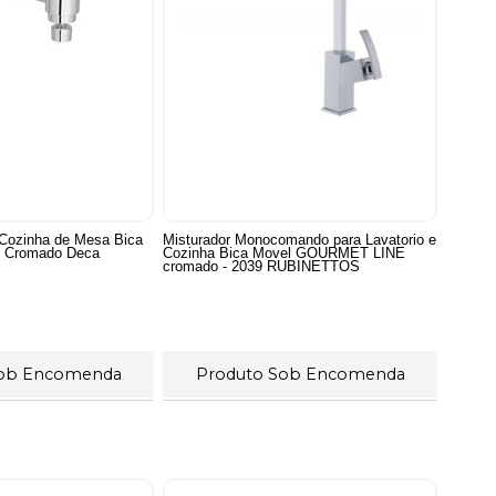
Cozinha de Mesa Bica
Misturador Monocomando para Lavatorio e
K Cromado Deca
Cozinha Bica Movel GOURMET LINE
cromado - 2039 RUBINETTOS
Sob Encomenda
Produto Sob Encomenda