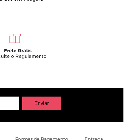
Formas de Pagamento
Entrega