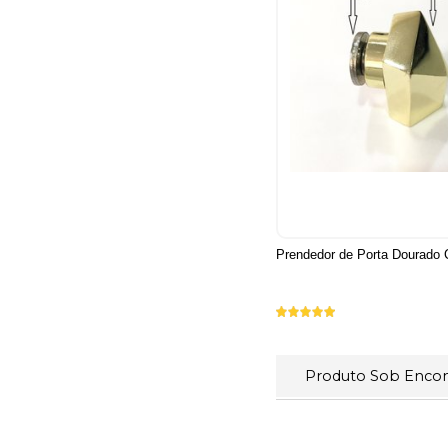
Prendedor de Porta Dourado
Produto Sob Enc