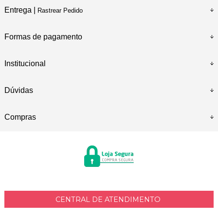
Entrega |
Rastrear Pedido
Formas de pagamento
Institucional
Dúvidas
Compras
CENTRAL DE ATENDIMENTO