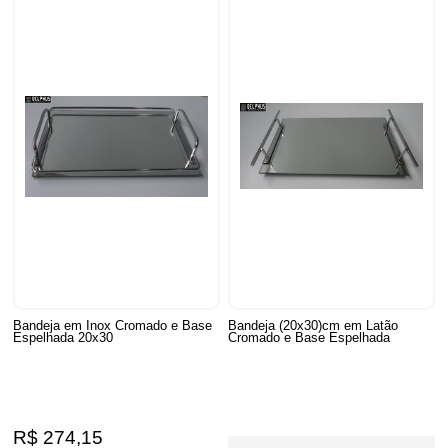
Bandeja em Inox Cromado e Base
Bandeja (20x30)cm em Latão
Espelhada 20x30
Cromado e Base Espelhada
R$ 274,15