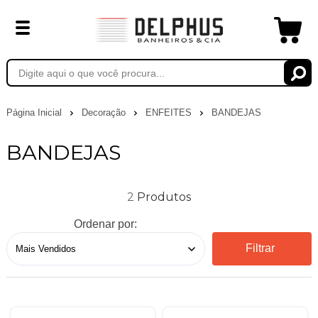
Página Inicial
Decoração
ENFEITES
BANDEJAS
BANDEJAS
2
Ordenar por:
Filtrar