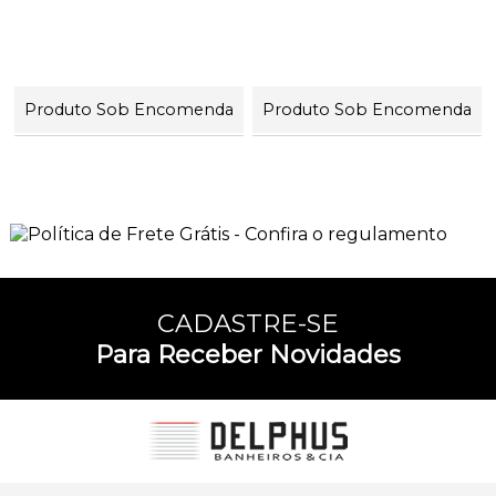
Produto Sob Encomenda
Produto Sob Encomenda
4
Produtos
CADASTRE-SE
Para Receber Novidades