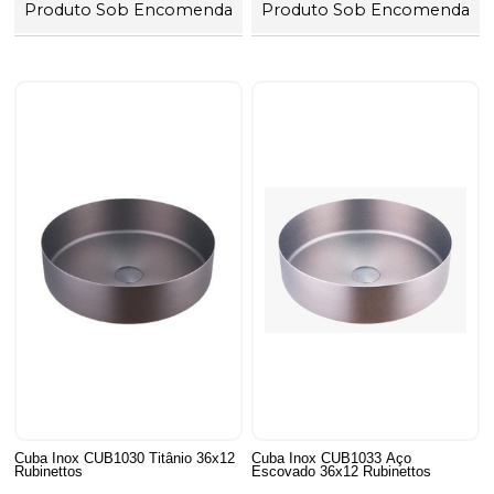
Produto Sob Encomenda
Produto Sob Encomenda
Cuba Inox CUB1030 Titânio 36x12
Cuba Inox CUB1033 Aço
Rubinettos
Escovado 36x12 Rubinettos