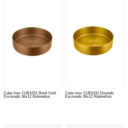
Cuba Inox CUB1031 Rosê Gold
Cuba Inox CUB1032 Dourado
Escovado 36x12 Rubinettos
Escovado 36x12 Rubinettos