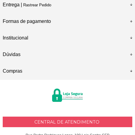
Entrega |
Rastrear Pedido
Formas de pagamento
Institucional
Dúvidas
Compras
CENTRAL DE ATENDIMENTO