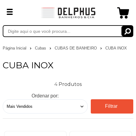
Página Inicial
Cubas
CUBAS DE BANHEIRO
CUBA INOX
CUBA INOX
4
Ordenar por:
Filtrar