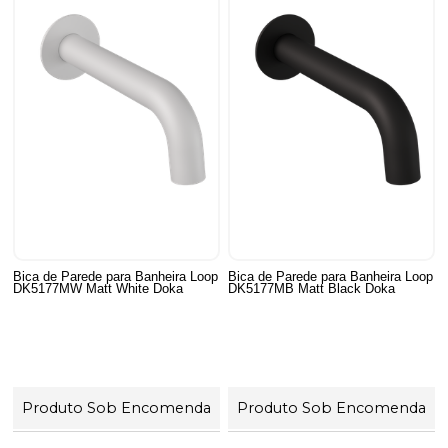
Bica de Parede para Banheira Loop
Bica de Parede para Banheira Loop
DK5177MW Matt White Doka
DK5177MB Matt Black Doka
Produto Sob Encomenda
Produto Sob Encomenda
60
Produtos