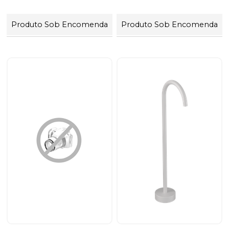
Produto Sob Encomenda
Produto Sob Encomenda