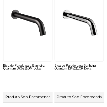
Bica de Parede para Banheira
Bica de Parede para Banheira
Quantum DK5211GM Doka
Quantum DK5211CR Doka
Produto Sob Encomenda
Produto Sob Encomenda