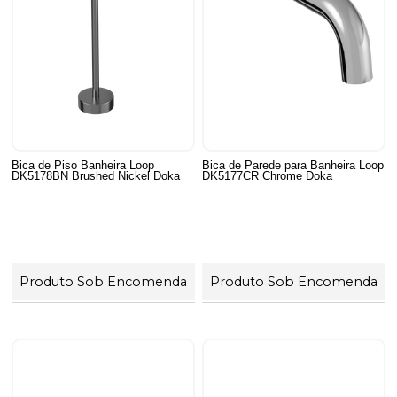
Bica de Piso Banheira Loop
Bica de Parede para Banheira Loop
DK5178BN Brushed Nickel Doka
DK5177CR Chrome Doka
Produto Sob Encomenda
Produto Sob Encomenda