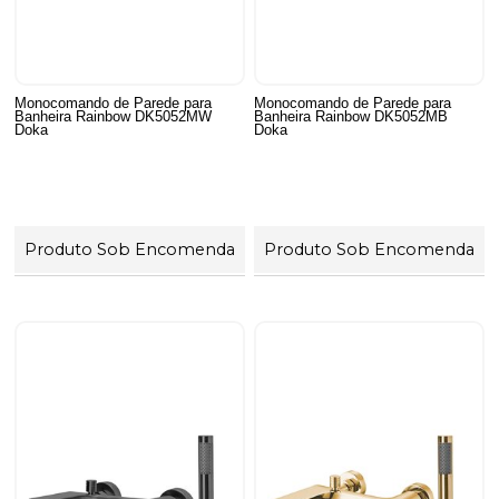
Monocomando de Parede para
Monocomando de Parede para
Banheira Rainbow DK5052MW
Banheira Rainbow DK5052MB
Doka
Doka
Produto Sob Encomenda
Produto Sob Encomenda