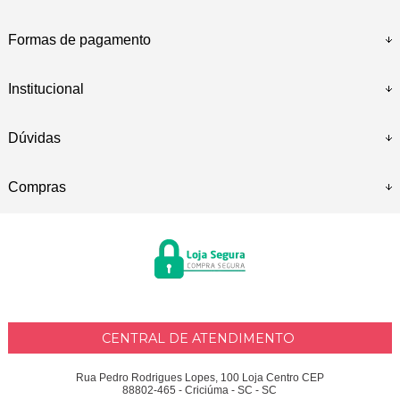
Formas de pagamento
Institucional
Dúvidas
Compras
CENTRAL DE ATENDIMENTO
Rua Pedro Rodrigues Lopes, 100 Loja Centro CEP
88802-465 - Criciúma - SC - SC