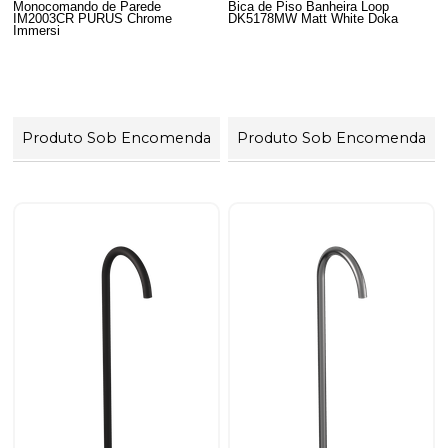
Monocomando de Parede
Bica de Piso Banheira Loop
IM2003CR PURUS Chrome
DK5178MW Matt White Doka
Immersi
Produto Sob Encomenda
Produto Sob Encomenda