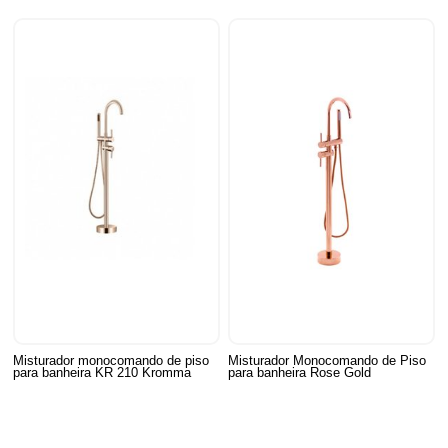
Misturador monocomando de piso
Misturador Monocomando de Piso
para banheira KR 210 Kromma
para banheira Rose Gold