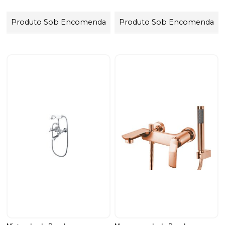
Produto Sob Encomenda
Produto Sob Encomenda