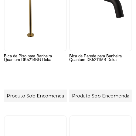
Bica de Piso para Banheira
Bica de Parede para Banheira
Quantum DK5214BG Doka
Quantum DK5211MB Doka
Produto Sob Encomenda
Produto Sob Encomenda