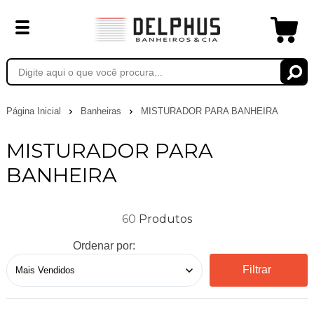
Página Inicial
Banheiras
MISTURADOR PARA BANHEIRA
MISTURADOR PARA
BANHEIRA
60
Ordenar por:
Filtrar