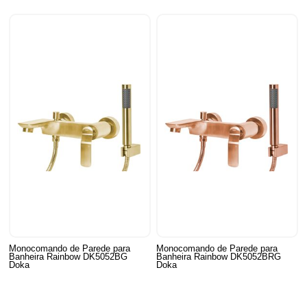
Monocomando de Parede para
Monocomando de Parede para
Banheira Rainbow DK5052BG
Banheira Rainbow DK5052BRG
Doka
Doka