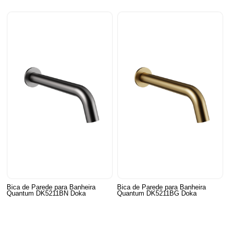
Bica de Parede para Banheira
Bica de Parede para Banheira
Quantum DK5211BN Doka
Quantum DK5211BG Doka