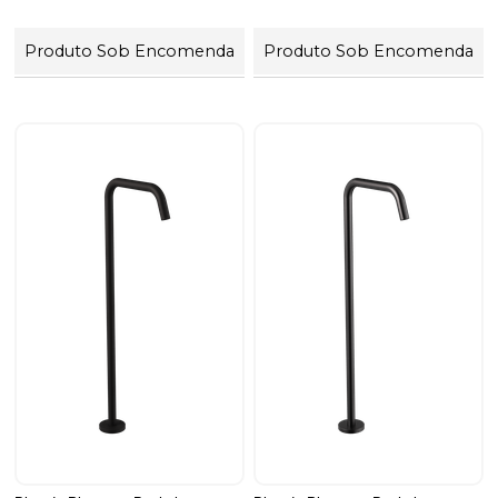
Produto Sob Encomenda
Produto Sob Encomenda