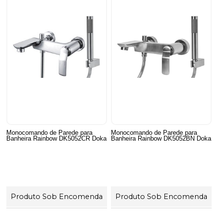
Monocomando de Parede para
Monocomando de Parede para
Banheira Rainbow DK5052CR Doka
Banheira Rainbow DK5052BN Doka
Produto Sob Encomenda
Produto Sob Encomenda