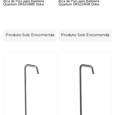
Bica de Piso para Banheira
Bica de Piso para Banheira
Quantum DK5214MB Doka
Quantum DK5214GM Doka
Produto Sob Encomenda
Produto Sob Encomenda