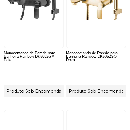
Monocomando de Parede para
Monocomando de Parede para
Banheira Rainbow DK5052GM
Banheira Rainbow DK5052GO
Doka
Doka
Produto Sob Encomenda
Produto Sob Encomenda