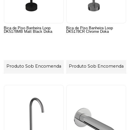
Bica de Piso Banheira Loop
Bica de Piso Banheira Loop
DK5178MB Matt Black Doka
DK5178CR Chrome Doka
Produto Sob Encomenda
Produto Sob Encomenda