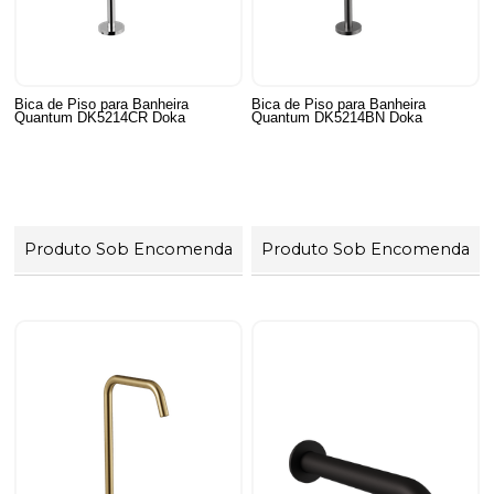
Bica de Piso para Banheira
Bica de Piso para Banheira
Quantum DK5214CR Doka
Quantum DK5214BN Doka
Produto Sob Encomenda
Produto Sob Encomenda