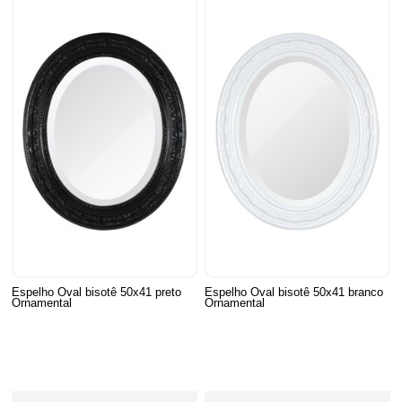
Espelho Oval bisotê 50x41 preto
Espelho Oval bisotê 50x41 branco
Ornamental
Ornamental