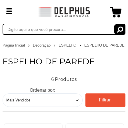
Página Inicial
Decoração
ESPELHO
ESPELHO DE PAREDE
ESPELHO DE PAREDE
6
Ordenar por:
Filtrar