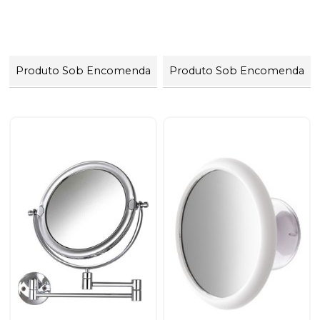
Produto Sob Encomenda
Produto Sob Encomenda