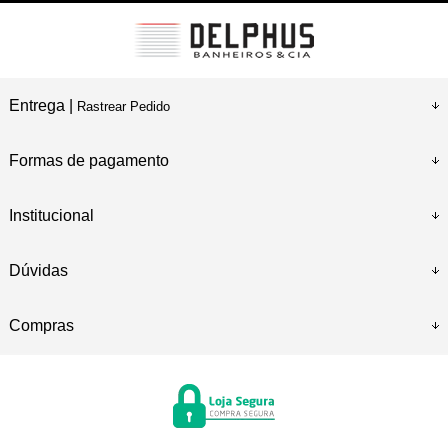
Entrega |
Rastrear Pedido
Formas de pagamento
Institucional
Dúvidas
Compras