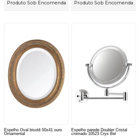
Produto Sob Encomenda
Produto Sob Encomenda
Espelho Oval bisotê 50x41 ouro
Espelho parede Doubler Cristal
Ornamental
cromado 10523 Crys Bel