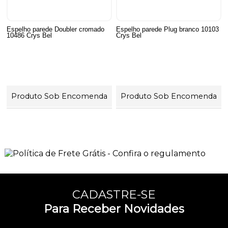
Espelho parede Doubler cromado
Espelho parede Plug branco 10103
10486 Crys Bel
Crys Bel
Produto Sob Encomenda
Produto Sob Encomenda
6
Produtos
CADASTRE-SE
Para Receber Novidades