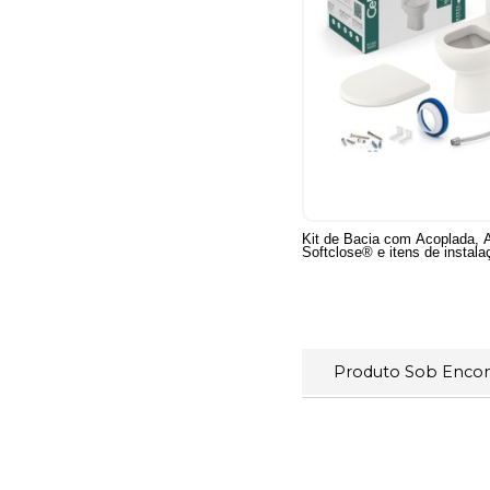
Kit de Bacia com Acoplada,
Softclose® e itens de instala
Produto Sob Enc