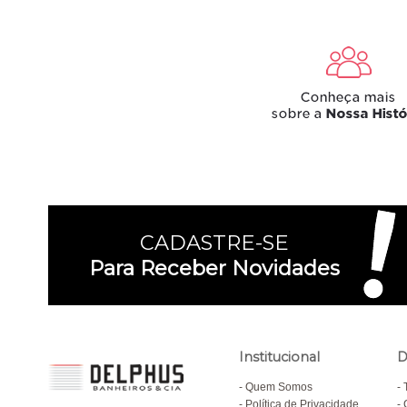
CADASTRE-SE
Para Receber Novidades
Institucional
D
Quem Somos
Política de Privacidade