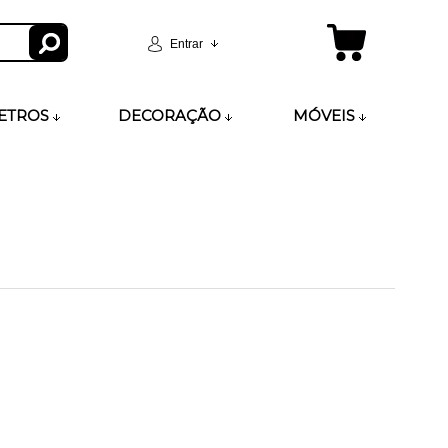
Entrar
ETROS
DECORAÇÃO
MÓVEIS