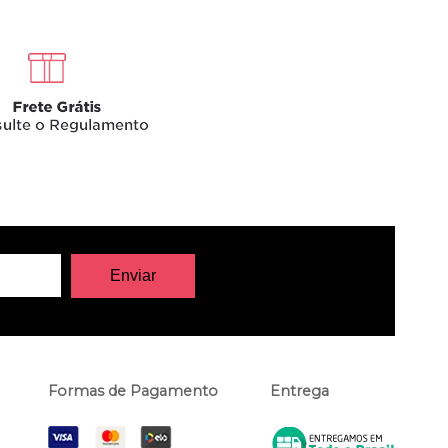
Formas de Pagamento
Entrega