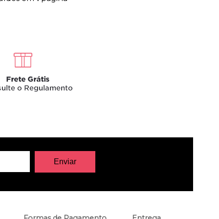
Formas de Pagamento
Entrega