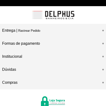
Entrega |
Rastrear Pedido
Formas de pagamento
Institucional
Dúvidas
Compras