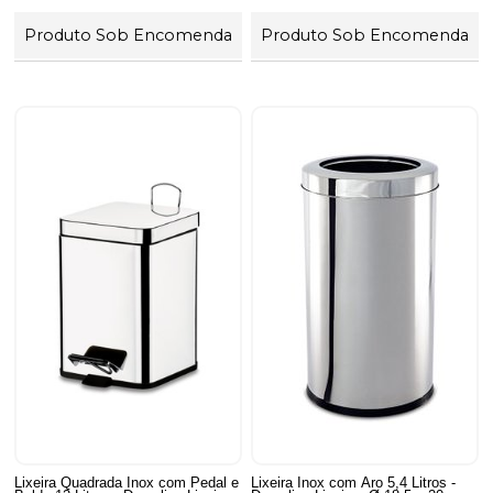
Produto Sob Encomenda
Produto Sob Encomenda
Lixeira Quadrada Inox com Pedal e
Lixeira Inox com Aro 5,4 Litros -