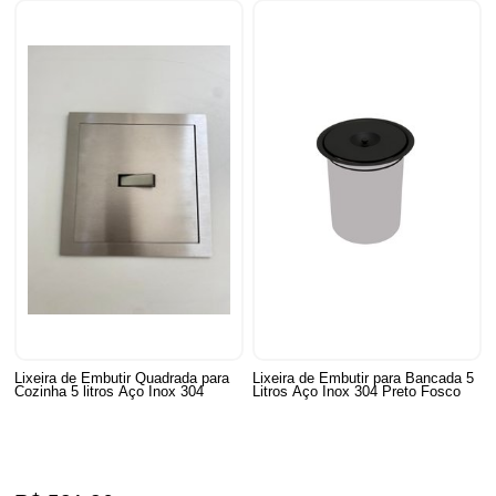
Lixeira de Embutir Quadrada para
Lixeira de Embutir para Bancada 5
Cozinha 5 litros Aço Inox 304
Litros Aço Inox 304 Preto Fosco