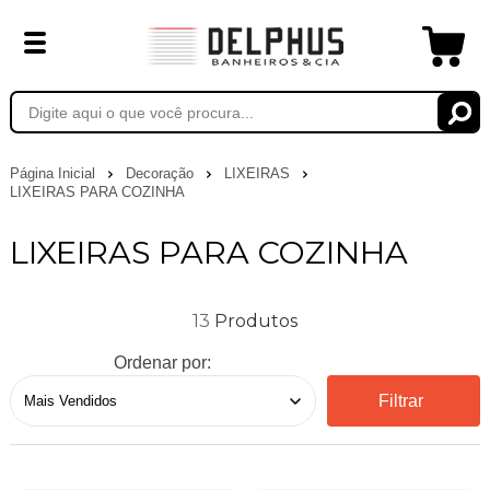
Página Inicial
Decoração
LIXEIRAS
LIXEIRAS PARA COZINHA
LIXEIRAS PARA COZINHA
13
Ordenar por:
Filtrar