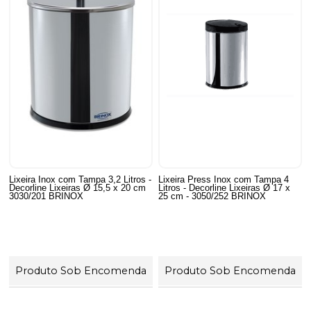
Lixeira Inox com Tampa 3,2 Litros -
Lixeira Press Inox com Tampa 4
Decorline Lixeiras Ø 15,5 x 20 cm
Litros - Decorline Lixeiras Ø 17 x
3030/201 BRINOX
25 cm - 3050/252 BRINOX
Produto Sob Encomenda
Produto Sob Encomenda