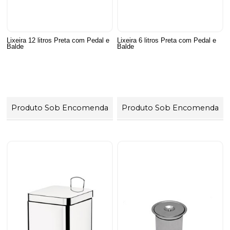
Lixeira 12 litros Preta com Pedal e
Lixeira 6 litros Preta com Pedal e
Balde
Balde
Produto Sob Encomenda
Produto Sob Encomenda