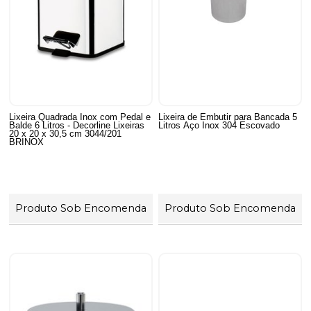
Lixeira Quadrada Inox com Pedal e
Lixeira de Embutir para Bancada 5
Balde 6 Litros - Decorline Lixeiras
Litros Aço Inox 304 Escovado
20 x 20 x 30,5 cm 3044/201
BRINOX
Produto Sob Encomenda
Produto Sob Encomenda