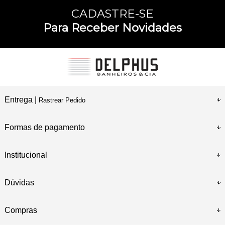
CADASTRE-SE
Para Receber Novidades
Entrega |
Rastrear Pedido
Formas de pagamento
Institucional
Dúvidas
Compras