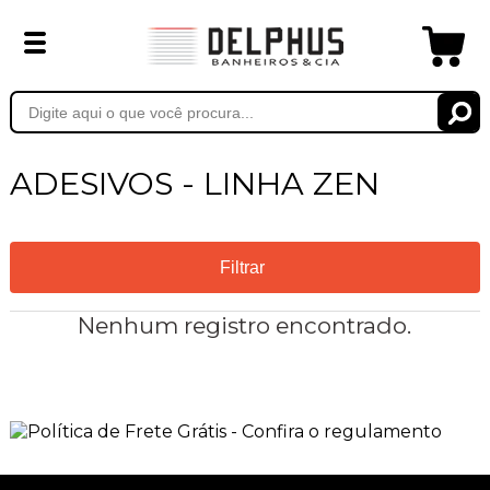
ADESIVOS - LINHA ZEN
Filtrar
Nenhum registro encontrado.