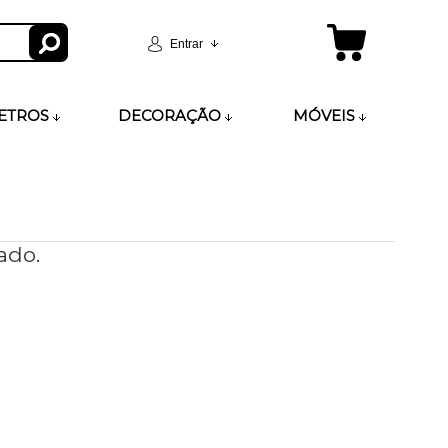
Entrar
ETROS
DECORAÇÃO
MÓVEIS
ado.