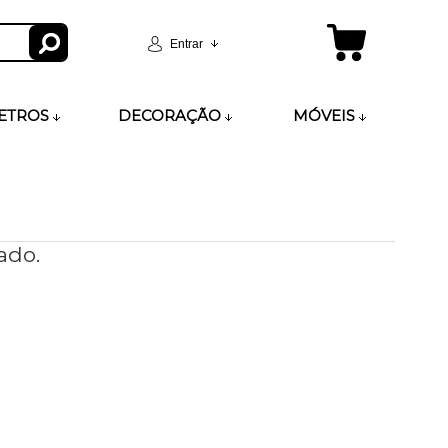
Entrar
ETROS
DECORAÇÃO
MÓVEIS
ado.