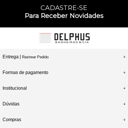
CADASTRE-SE
Para Receber Novidades
Entrega |
Rastrear Pedido
Formas de pagamento
Institucional
Dúvidas
Compras