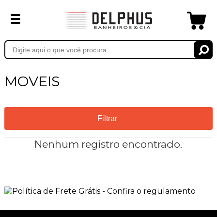
MOVEIS
Filtrar
Nenhum registro encontrado.