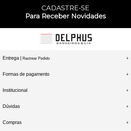
CADASTRE-SE
Para Receber Novidades
Entrega |
Rastrear Pedido
Formas de pagamento
Institucional
Dúvidas
Compras