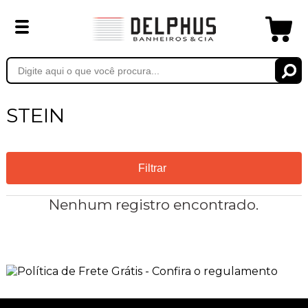
STEIN
Filtrar
Nenhum registro encontrado.