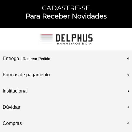
CADASTRE-SE
Para Receber Novidades
Entrega |
Rastrear Pedido
Formas de pagamento
Institucional
Dúvidas
Compras