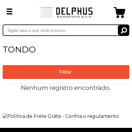
TONDO
Filtrar
Nenhum registro encontrado.