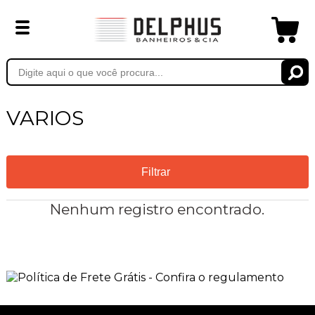
VARIOS
Filtrar
Nenhum registro encontrado.