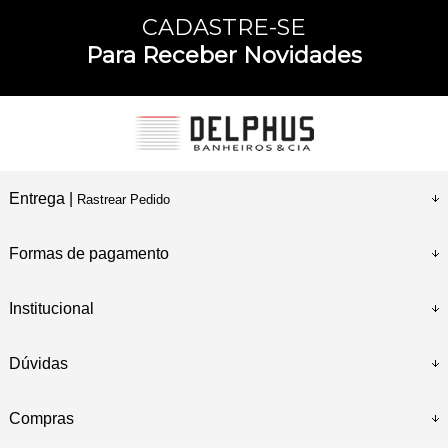
CADASTRE-SE
Para Receber Novidades
Entrega |
Rastrear Pedido
Formas de pagamento
Institucional
Dúvidas
Compras