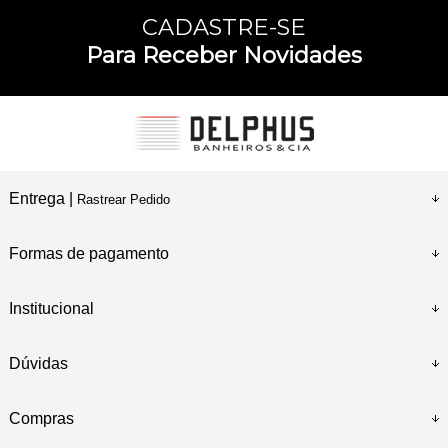
CADASTRE-SE
Para Receber Novidades
Entrega |
Rastrear Pedido
Formas de pagamento
Institucional
Dúvidas
Compras