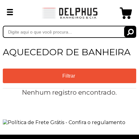
AQUECEDOR DE BANHEIRA
Filtrar
Nenhum registro encontrado.