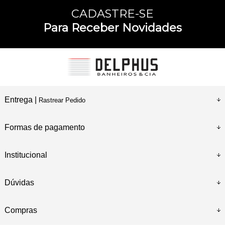
CADASTRE-SE
Para Receber Novidades
Entrega |
Rastrear Pedido
Formas de pagamento
Institucional
Dúvidas
Compras