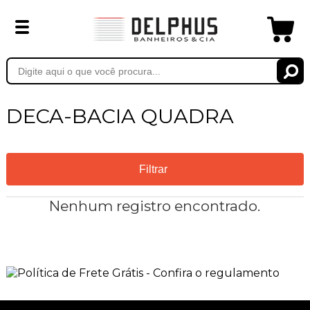
DECA-BACIA QUADRA
Filtrar
Nenhum registro encontrado.