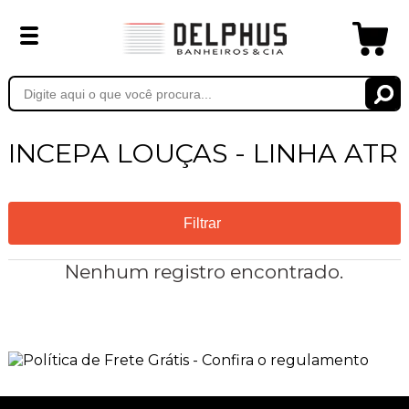
INCEPA LOUÇAS - LINHA ATR
Filtrar
Nenhum registro encontrado.