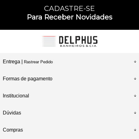
CADASTRE-SE
Para Receber Novidades
Entrega |
Rastrear Pedido
Formas de pagamento
Institucional
Dúvidas
Compras