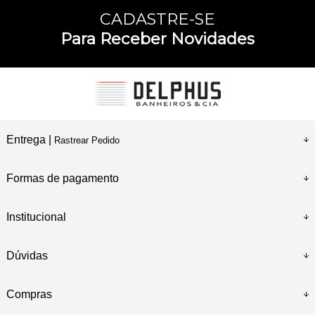
CADASTRE-SE
Para Receber Novidades
Entrega |
Rastrear Pedido
Formas de pagamento
Institucional
Dúvidas
Compras