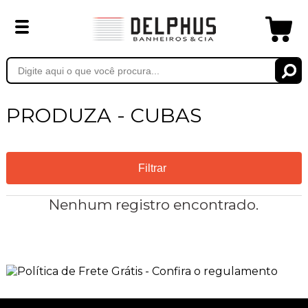
PRODUZA - CUBAS
Filtrar
Nenhum registro encontrado.