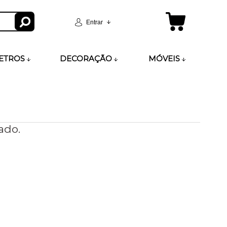
Entrar
ETROS
DECORAÇÃO
MÓVEIS
ado.