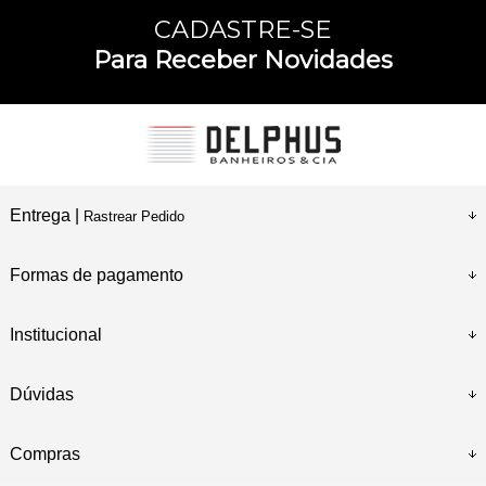
CADASTRE-SE
Para Receber Novidades
Entrega |
Rastrear Pedido
Formas de pagamento
Institucional
Dúvidas
Compras