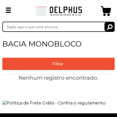
BACIA MONOBLOCO
Filtrar
Nenhum registro encontrado.