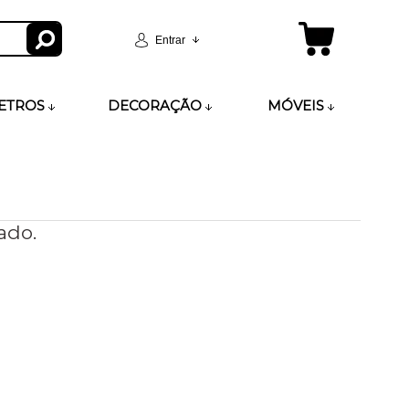
Entrar
ETROS
DECORAÇÃO
MÓVEIS
ado.