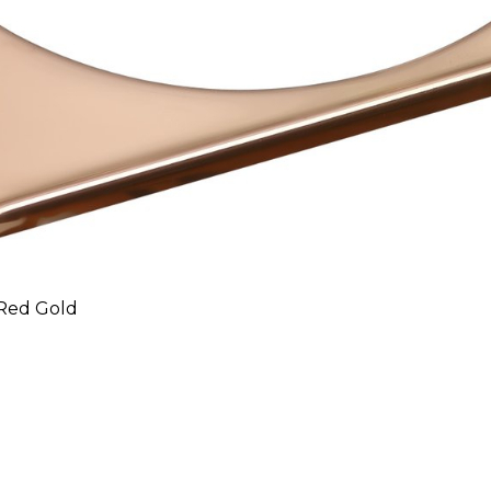
 Red Gold