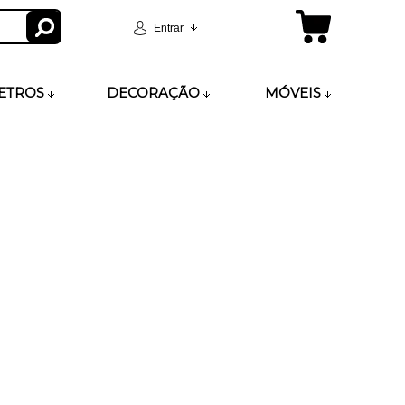
Entrar
ETROS
DECORAÇÃO
MÓVEIS