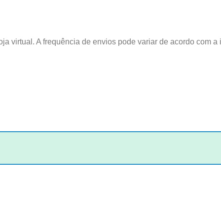
ja virtual. A frequência de envios pode variar de acordo com a i