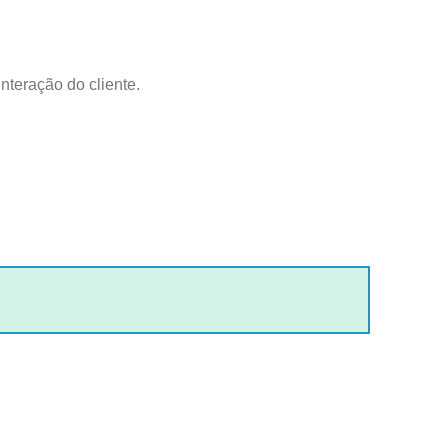
nteração do cliente.