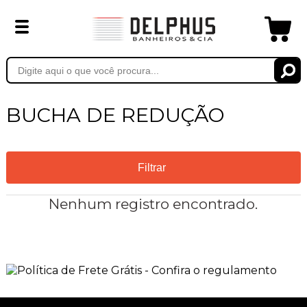
BUCHA DE REDUÇÃO
Filtrar
Nenhum registro encontrado.