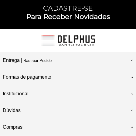
CADASTRE-SE
Para Receber Novidades
Entrega |
Rastrear Pedido
Formas de pagamento
Institucional
Dúvidas
Compras