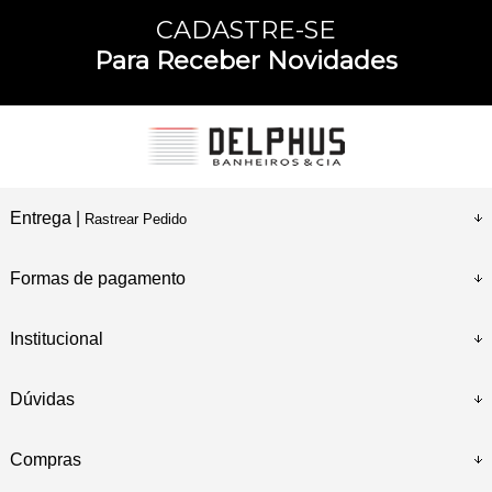
CADASTRE-SE
Para Receber Novidades
Entrega |
Rastrear Pedido
Formas de pagamento
Institucional
Dúvidas
Compras