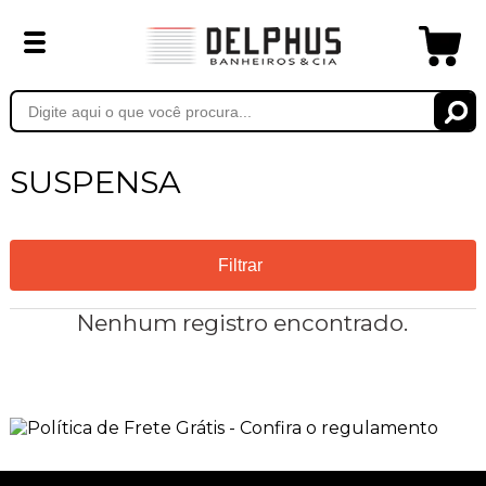
SUSPENSA
Filtrar
Nenhum registro encontrado.