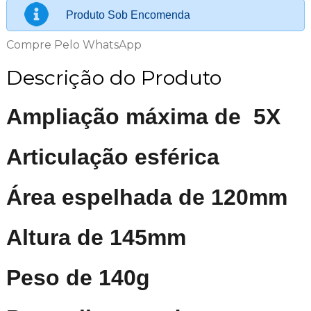
Produto Sob Encomenda
Compre Pelo WhatsApp
Descrição do Produto
Ampliação máxima de 5X
Articulação esférica
Área espelhada de 120mm
Altura de 145mm
Peso de 140g