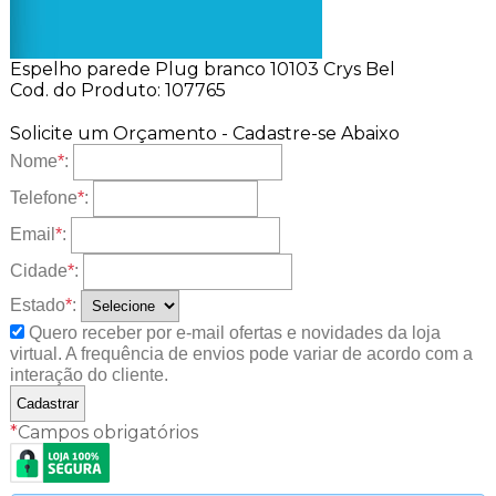
Espelho parede Plug branco 10103 Crys Bel
Cod. do Produto: 107765
Solicite um Orçamento - Cadastre-se Abaixo
Nome
*
:
Telefone
*
:
Email
*
:
Cidade
*
:
Estado
*
:
Quero receber por e-mail ofertas e novidades da loja
virtual. A frequência de envios pode variar de acordo com a
interação do cliente.
*
Campos obrigatórios