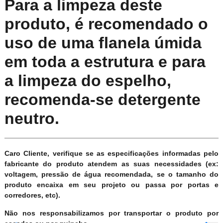
Para a limpeza deste
produto, é recomendado o
uso de uma flanela úmida
em toda a estrutura e para
a limpeza do espelho,
recomenda-se detergente
neutro.
Caro Cliente, verifique se as especificações informadas pelo
fabricante do produto atendem as suas necessidades (ex:
voltagem, pressão de água recomendada, se o tamanho do
produto encaixa em seu projeto ou passa por portas e
corredores, etc).
Não nos responsabilizamos por transportar o produto por