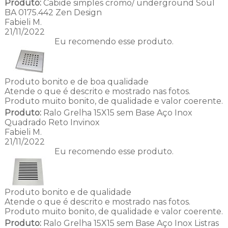
Produto:
Cabide simples cromo/ underground Soul
BA 0175.442 Zen Design
Fabieli M.
21/11/2022
Eu recomendo esse produto.
Produto bonito e de boa qualidade
Atende o que é descrito e mostrado nas fotos.
Produto muito bonito, de qualidade e valor coerente.
Produto:
Ralo Grelha 15X15 sem Base Aço Inox
Quadrado Reto Invinox
Fabieli M.
21/11/2022
Eu recomendo esse produto.
Produto bonito e de qualidade
Atende o que é descrito e mostrado nas fotos.
Produto muito bonito, de qualidade e valor coerente.
Produto:
Ralo Grelha 15X15 sem Base Aço Inox Listras