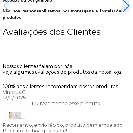
escadas ou por guincho.
Não nos responsabilizamos por montagens e instalações de
produtos.
Avaliações dos Clientes
Nossos clientes falam por nós!
veja algumas avaliações de produtos da nossa loja.
100%
dos clientes recomendam nossos produtos
Vinícius G.
12/11/2025
Eu recomendo esse produto.
Recomendo, envio rápido, produto bem embalado!
Produto de boa qualidade!