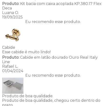
Produto:
Kit bacia com caixa acoplada KP.380.17 Flex
Deca
Luana O.
19/09/2025
Eu recomendo esse produto.
Cabide
Esse cabide é muito lindo!
Produto:
Cabide em latão dourado Ouro Real Italy
Line
Rafael L.
01/04/2024
Eu recomendo esse produto.
Produto de boa qualidade.
Produto de boa qualidade, chegou certo dentro do
prazo.