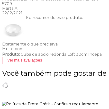
5709
Marta A.
22/12/2021
Eu recomendo esse produto.
Exatamente o que precisava
Muito bom
Produto:
Cuba de apoio redonda Loft 30cm Incepa
Ver mais avaliações
Você também pode gostar de