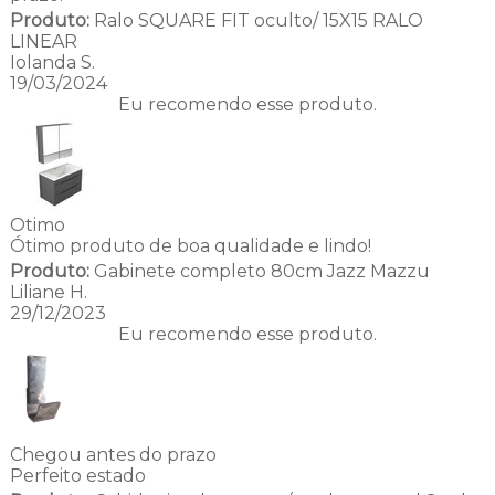
Produto:
Ralo SQUARE FIT oculto/ 15X15 RALO
LINEAR
Iolanda S.
19/03/2024
Eu recomendo esse produto.
Otimo
Ótimo produto de boa qualidade e lindo!
Produto:
Gabinete completo 80cm Jazz Mazzu
Liliane H.
29/12/2023
Eu recomendo esse produto.
Chegou antes do prazo
Perfeito estado