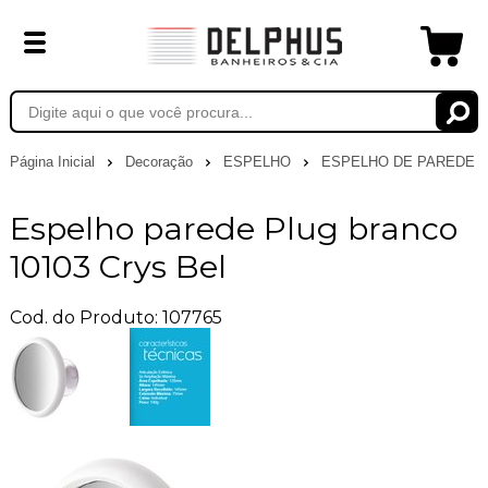
Página Inicial
Decoração
ESPELHO
ESPELHO DE PAREDE
Espelho parede Plug branco
10103 Crys Bel
Cod. do Produto: 107765