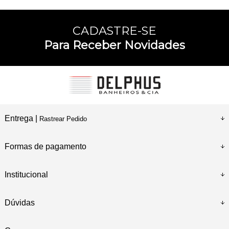
CADASTRE-SE
Para Receber Novidades
Entrega |
Rastrear Pedido
Formas de pagamento
Institucional
Dúvidas