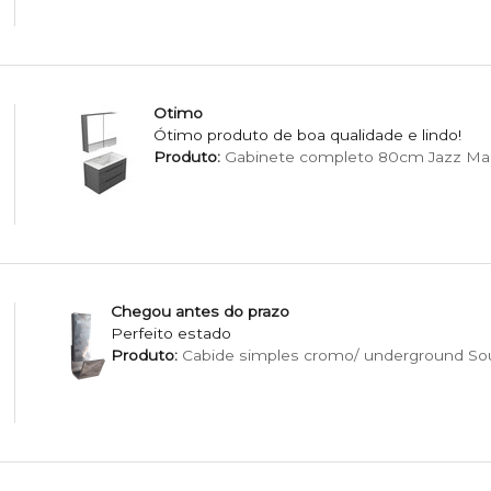
Otimo
Ótimo produto de boa qualidade e lindo!
Produto:
Gabinete completo 80cm Jazz Ma
Chegou antes do prazo
Perfeito estado
Produto:
Cabide simples cromo/ underground Sou