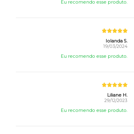
Eu recomendo esse produto.
Iolanda S.
19/03/2024
Eu recomendo esse produto.
Liliane H.
29/12/2023
Eu recomendo esse produto.