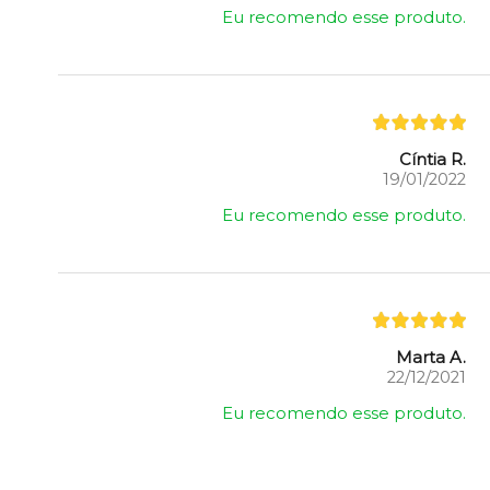
Eu recomendo esse produto.
Cíntia R.
19/01/2022
Eu recomendo esse produto.
Marta A.
22/12/2021
Eu recomendo esse produto.