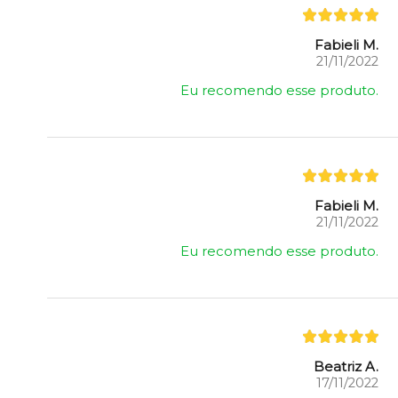
Fabieli M.
21/11/2022
Eu recomendo esse produto.
Fabieli M.
21/11/2022
Eu recomendo esse produto.
Beatriz A.
17/11/2022