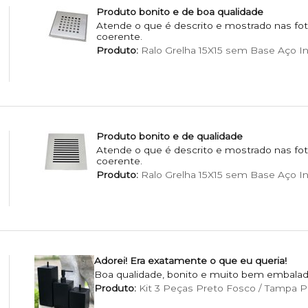
Produto bonito e de boa qualidade
Atende o que é descrito e mostrado nas foto
coerente.
Produto:
Ralo Grelha 15X15 sem Base Aço I
Produto bonito e de qualidade
Atende o que é descrito e mostrado nas foto
coerente.
Produto:
Ralo Grelha 15X15 sem Base Aço Ino
Adorei! Era exatamente o que eu queria!
Boa qualidade, bonito e muito bem embalad
Produto:
Kit 3 Peças Preto Fosco / Tampa P