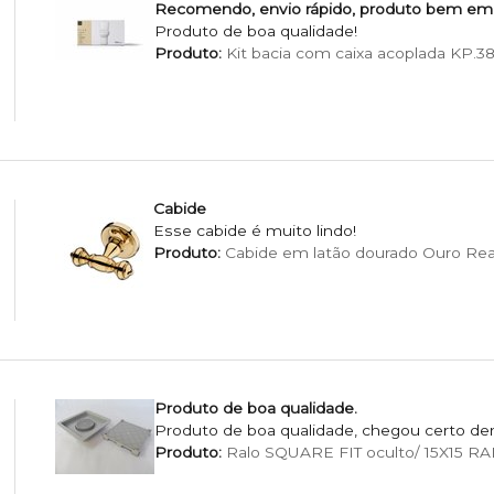
Recomendo, envio rápido, produto bem em
Produto de boa qualidade!
Produto:
Kit bacia com caixa acoplada KP.38
Cabide
Esse cabide é muito lindo!
Produto:
Cabide em latão dourado Ouro Real 
Produto de boa qualidade.
Produto de boa qualidade, chegou certo den
Produto:
Ralo SQUARE FIT oculto/ 15X15 R