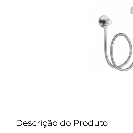
Descrição do Produto