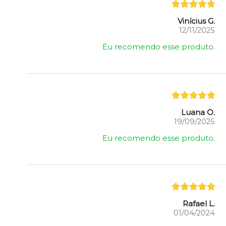
Vinícius G.
12/11/2025
Eu recomendo esse produto.
Luana O.
19/09/2025
Eu recomendo esse produto.
Rafael L.
01/04/2024