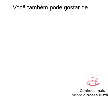
Você também pode gostar de