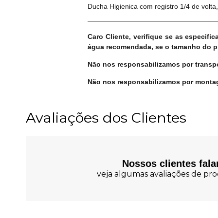
Ducha Higienica com registro 1/4 de volta
Caro Cliente, verifique se as especif
água recomendada, se o tamanho do pro
Não nos responsabilizamos por transpo
Não nos responsabilizamos por montag
Avaliações dos Clientes
Nossos clientes fal
veja algumas avaliações de prod