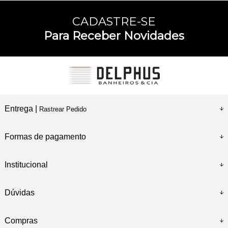
CADASTRE-SE
Para Receber Novidades
Entrega |
Rastrear Pedido
Formas de pagamento
Institucional
Dúvidas
Compras