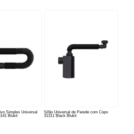
ivo Simples Universal
Sifão Universal de Parede com Copo
141 Blukit
31311 Black Blukit