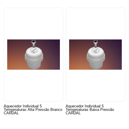
Aquecedor Individual 5
Aquecedor Individual 5
Temperaturas Alta Pressão Branco
Temperaturas Baixa Pressão
CARDAL
CARDAL