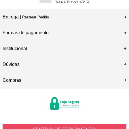
Entrega |
Rastrear Pedido
Formas de pagamento
Institucional
Dúvidas
Compras