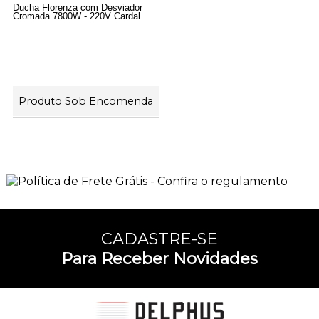
Ducha Florenza com Desviador
Cromada 7800W - 220V Cardal
Produto Sob Encomenda
5
Produtos
CADASTRE-SE
Para Receber Novidades