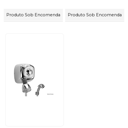
Produto Sob Encomenda
Produto Sob Encomenda