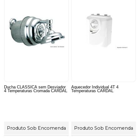
Ducha CLASSICA sem Desviador
Aquecedor Individual 4T 4
4 Temperaturas Cromada CARDAL
Temperaturas CARDAL
Produto Sob Encomenda
Produto Sob Encomenda