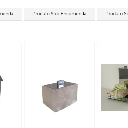
omenda
Produto Sob Encomenda
Produto 