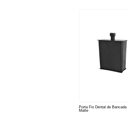
Porta Fio Dental de Bancada
Matte