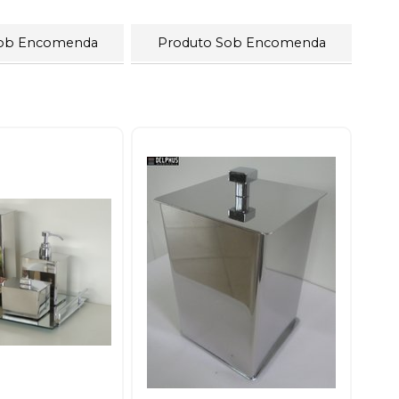
Sob Encomenda
Produto Sob Encomenda