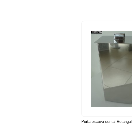
Porta escova dental Retangul