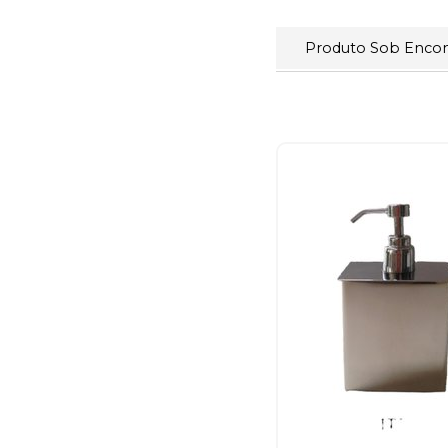
Produto Sob Enc