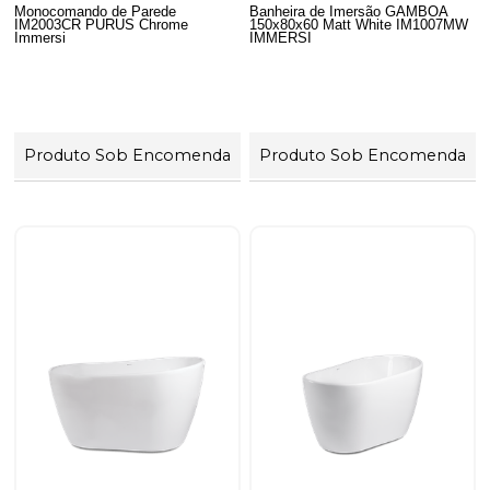
Monocomando de Parede
Banheira de Imersão GAMBOA
IM2003CR PURUS Chrome
150x80x60 Matt White IM1007MW
Immersi
IMMERSI
Produto Sob Encomenda
Produto Sob Encomenda