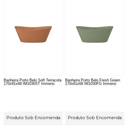
Banheira Porto Belo Soft Terracota
Banheira Porto Belo Fresh Green
170x81x68 IM1030ST Immersi
170x81x68 IM1030FG Immersi
Produto Sob Encomenda
Produto Sob Encomenda