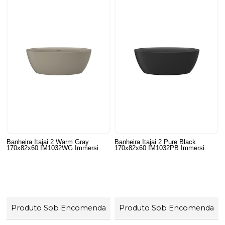
Banheira Itajai 2 Warm Gray
Banheira Itajai 2 Pure Black
170x82x60 IM1032WG Immersi
170x82x60 IM1032PB Immersi
Produto Sob Encomenda
Produto Sob Encomenda