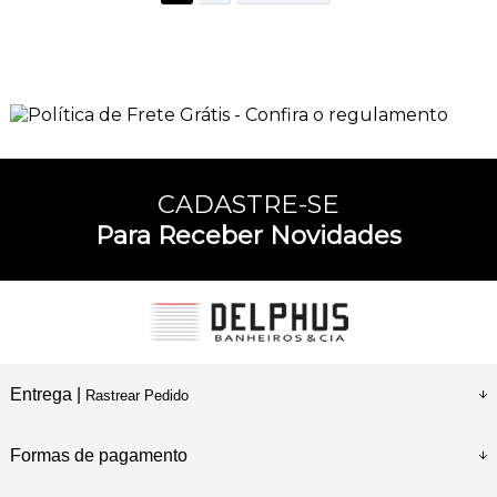
CADASTRE-SE
Para Receber Novidades
Entrega |
Rastrear Pedido
Formas de pagamento