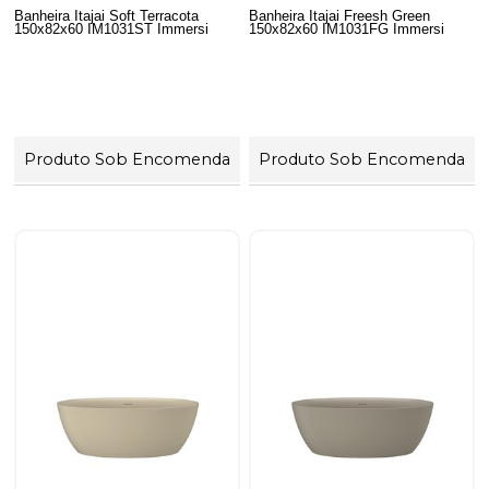
Banheira Itajai Soft Terracota
Banheira Itajai Freesh Green
150x82x60 IM1031ST Immersi
150x82x60 IM1031FG Immersi
Produto Sob Encomenda
Produto Sob Encomenda