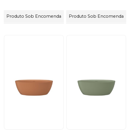
Produto Sob Encomenda
Produto Sob Encomenda