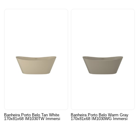
Banheira Porto Belo Tan White
Banheira Porto Belo Warm Gray
170x81x68 IM1030TW Immersi
170x81x68 IM1030WG Immersi