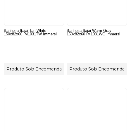
Banheira Itajai Tan White
Banheira Itajai Warm Gray
150x82x60 IM1031TW Immersi
150x82x60 IM1031WG Immersi
Produto Sob Encomenda
Produto Sob Encomenda