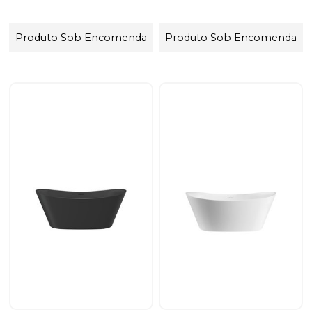
Produto Sob Encomenda
Produto Sob Encomenda