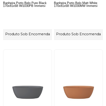
Banheira Porto Belo Pure Black
Banheira Porto Belo Matt White
170x81x68 IM1030PB Immersi
170x81x68 IM1030MW Immersi
Produto Sob Encomenda
Produto Sob Encomenda