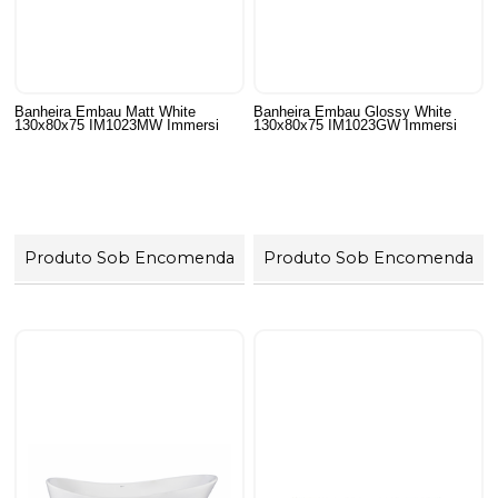
Banheira Embau Matt White
Banheira Embau Glossy White
130x80x75 IM1023MW Immersi
130x80x75 IM1023GW Immersi
Produto Sob Encomenda
Produto Sob Encomenda