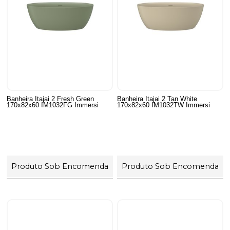
Banheira Itajai 2 Fresh Green
Banheira Itajai 2 Tan White
170x82x60 IM1032FG Immersi
170x82x60 IM1032TW Immersi
Produto Sob Encomenda
Produto Sob Encomenda