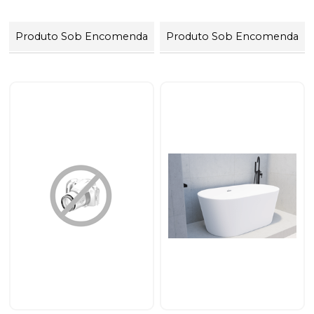
Produto Sob Encomenda
Produto Sob Encomenda