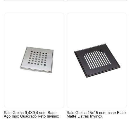
Ralo Grelha 9,4X9,4 sem Base
Ralo Grelha 15x15 com base Black
Aço Inox Quadrado Reto Invinox
Matte Listras Invinox