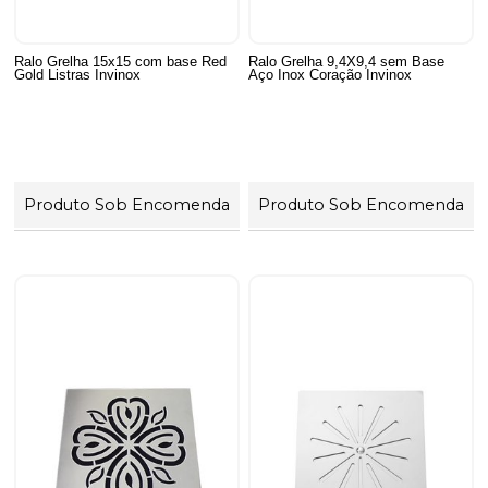
Ralo Grelha 15x15 com base Red
Ralo Grelha 9,4X9,4 sem Base
Gold Listras Invinox
Aço Inox Coração Invinox
Produto Sob Encomenda
Produto Sob Encomenda