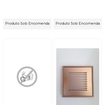
Produto Sob Encomenda
Produto Sob Encomenda