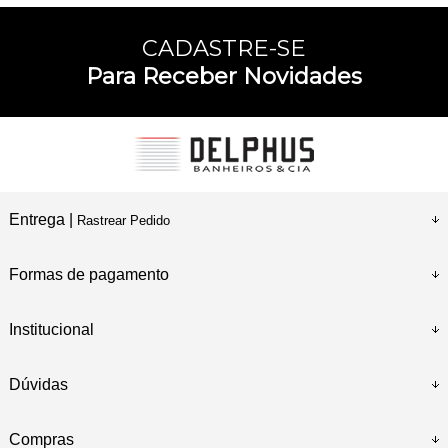
CADASTRE-SE
Para Receber Novidades
Entrega |
Rastrear Pedido
Formas de pagamento
Institucional
Dúvidas
Compras