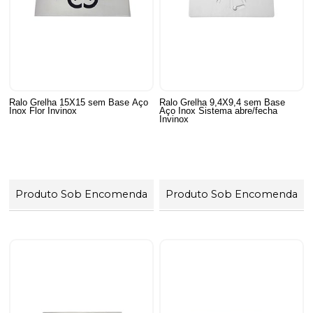
Ralo Grelha 15X15 sem Base Aço
Ralo Grelha 9,4X9,4 sem Base
Inox Flor Invinox
Aço Inox Sistema abre/fecha
Invinox
Produto Sob Encomenda
Produto Sob Encomenda