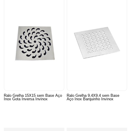
Ralo Grelha 15X15 sem Base Aço
Ralo Grelha 9,4X9,4 sem Base
Inox Gota Inversa Invinox
Aço Inox Barquinho Invinox