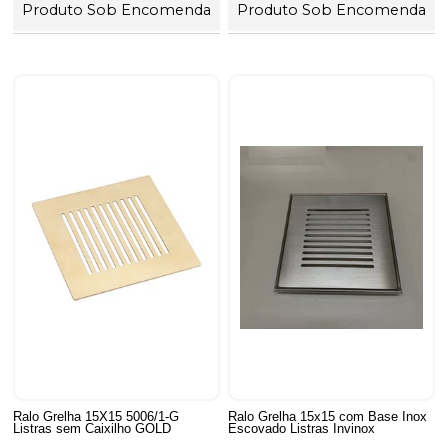
Produto Sob Encomenda
Produto Sob Encomenda
Ralo Grelha 15X15 5006/1-G
Ralo Grelha 15x15 com Base Inox
Listras sem Caixilho GOLD
Escovado Listras Invinox