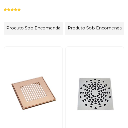
Produto Sob Encomenda
Produto Sob Encomenda