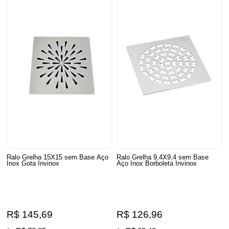
Ralo Grelha 15X15 sem Base Aço
Ralo Grelha 9,4X9,4 sem Base
Inox Gota Invinox
Aço Inox Borboleta Invinox
R$ 145,69
R$ 126,96