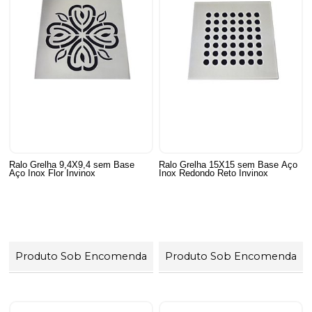
Ralo Grelha 9,4X9,4 sem Base
Ralo Grelha 15X15 sem Base Aço
Aço Inox Flor Invinox
Inox Redondo Reto Invinox
Produto Sob Encomenda
Produto Sob Encomenda