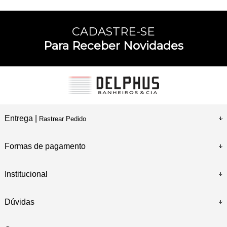
CADASTRE-SE
Para Receber Novidades
Entrega |
Rastrear Pedido
Formas de pagamento
Institucional
Dúvidas