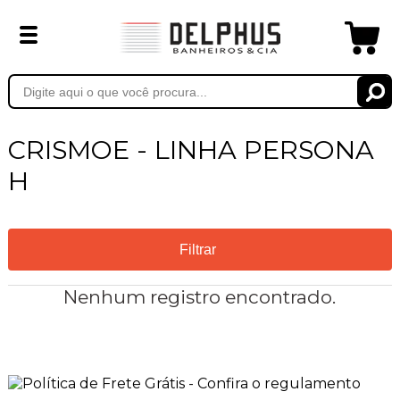
CRISMOE - LINHA PERSONA
H
Filtrar
Nenhum registro encontrado.