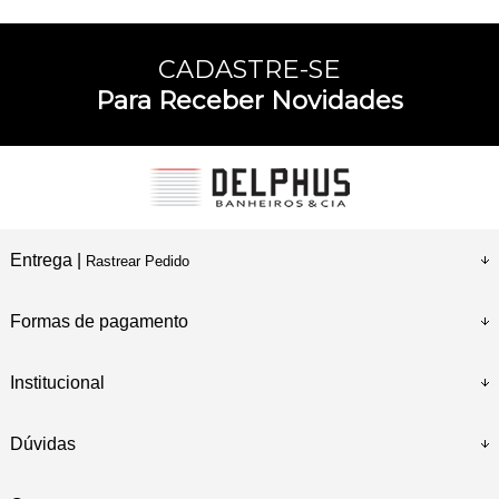
CADASTRE-SE
Para Receber Novidades
Entrega |
Rastrear Pedido
Formas de pagamento
Institucional
Dúvidas