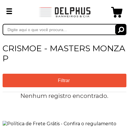
CRISMOE - MASTERS MONZA
P
Filtrar
Nenhum registro encontrado.