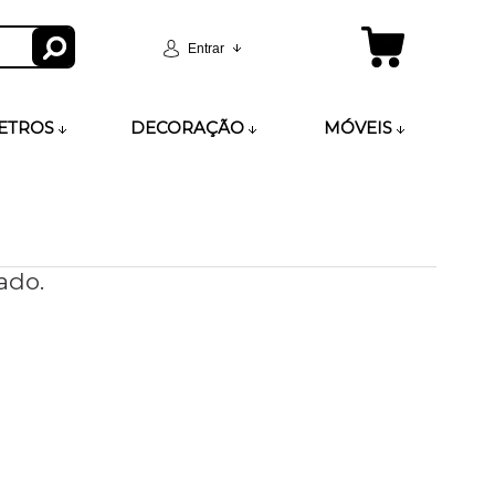
Entrar
ETROS
DECORAÇÃO
MÓVEIS
ado.