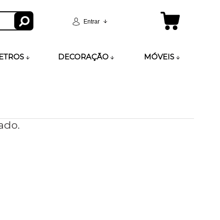
Entrar
ETROS
DECORAÇÃO
MÓVEIS
ado.