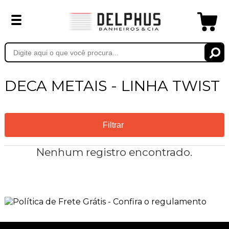
DECA METAIS - LINHA TWIST
Filtrar
Nenhum registro encontrado.