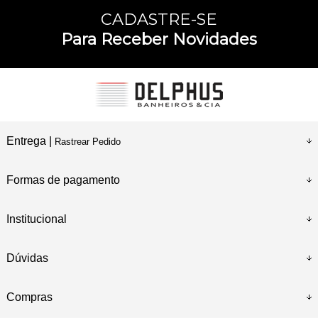
CADASTRE-SE
Para Receber Novidades
Entrega |
Rastrear Pedido
Formas de pagamento
Institucional
Dúvidas
Compras