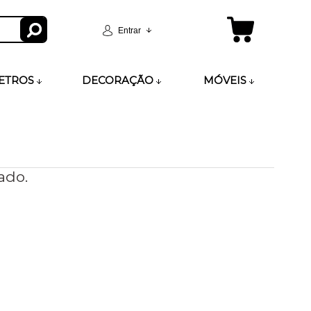
Entrar
ETROS
DECORAÇÃO
MÓVEIS
ado.