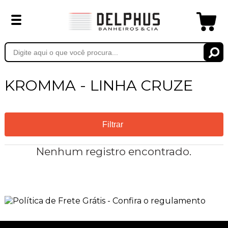
KROMMA - LINHA CRUZE
Filtrar
Nenhum registro encontrado.