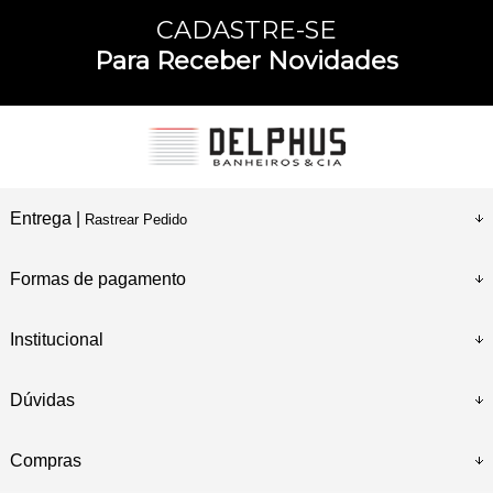
CADASTRE-SE
Para Receber Novidades
Entrega |
Rastrear Pedido
Formas de pagamento
Institucional
Dúvidas
Compras