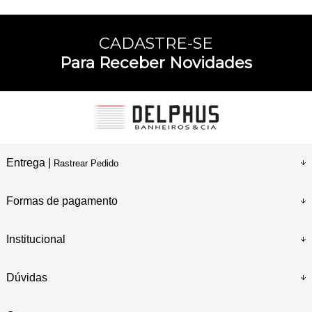
CADASTRE-SE
Para Receber Novidades
Entrega |
Rastrear Pedido
Formas de pagamento
Institucional
Dúvidas