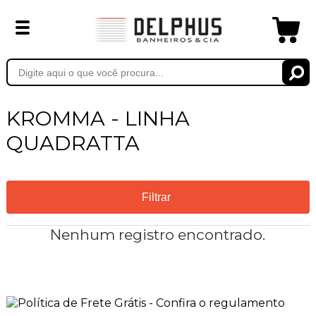
KROMMA - LINHA
QUADRATTA
Filtrar
Nenhum registro encontrado.