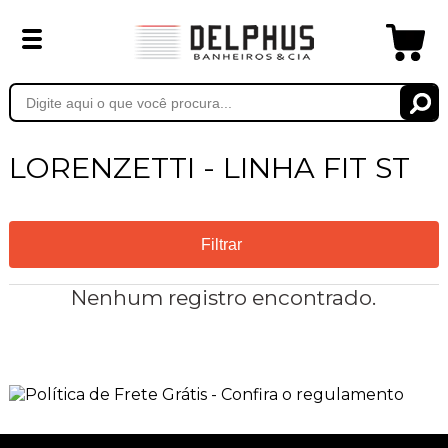
LORENZETTI - LINHA FIT ST
Filtrar
Nenhum registro encontrado.