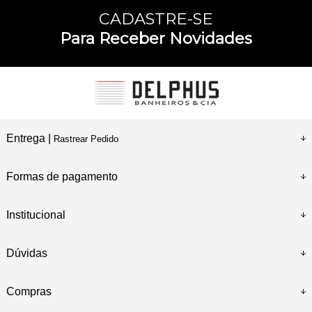
CADASTRE-SE
Para Receber Novidades
Entrega |
Rastrear Pedido
Formas de pagamento
Institucional
Dúvidas
Compras