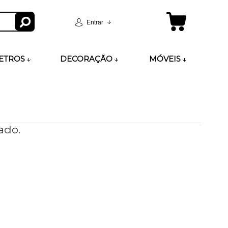
Entrar
ETROS
DECORAÇÃO
MÓVEIS
ado.