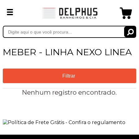
MEBER - LINHA NEXO LINEA
Filtrar
Nenhum registro encontrado.