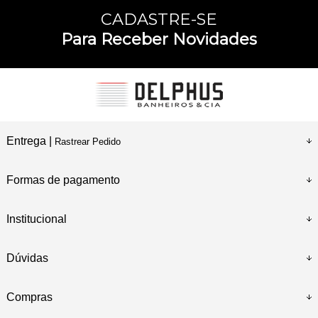
CADASTRE-SE
Para Receber Novidades
Entrega |
Rastrear Pedido
Formas de pagamento
Institucional
Dúvidas
Compras